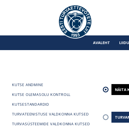
AVALEHT
LIID
KUTSE ANDMINE
NÄITA 
KUTSE OLEMASOLU KONTROLL
KUTSESTANDARDID
TURVATEENISTUSE VALDKONNA KUTSED
TURVA
TURVASÜSTEEMIDE VALDKONNA KUTSED