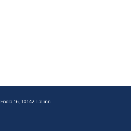
Endla 16, 10142 Tallinn