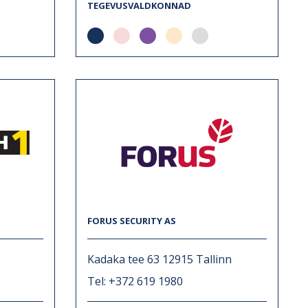
TEGEVUSVALDKONNAD
FORUS SECURITY AS
Kadaka tee 63 12915 Tallinn
Tel: +372 619 1980