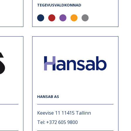
TEGEVUSVALDKONNAD
HANSAB AS
Keevise 11 11415 Tallinn
Tel: +372 605 9800