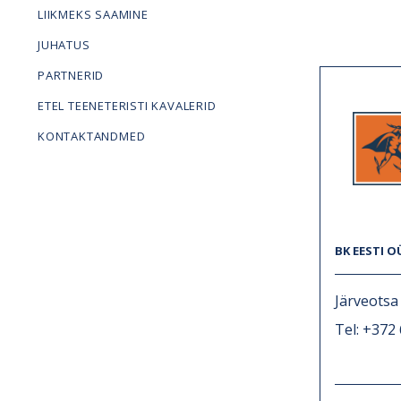
LIIKMEKS SAAMINE
JUHATUS
PARTNERID
ETEL TEENETERISTI KAVALERID
KONTAKTANDMED
BK EESTI O
Järveotsa 
Tel: +372