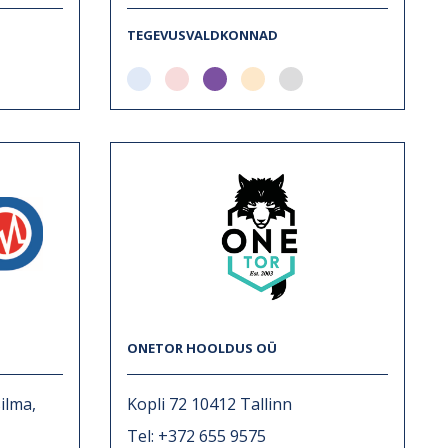
TEGEVUSVALDKONNAD
ONETOR HOOLDUS OÜ
ilma,
Kopli 72 10412 Tallinn
Tel: +372 655 9575