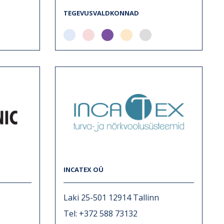
TEGEVUSVALDKONNAD
INCATEX OÜ
Laki 25-501 12914 Tallinn
Tel: +372 588 73132