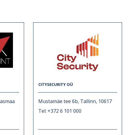
CITYSECURITY OÜ
lasmaa
Mustamäe tee 6b, Tallinn, 10617
Tel: +372 6 101 000