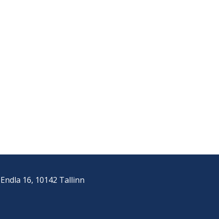
Endla 16, 10142 Tallinn