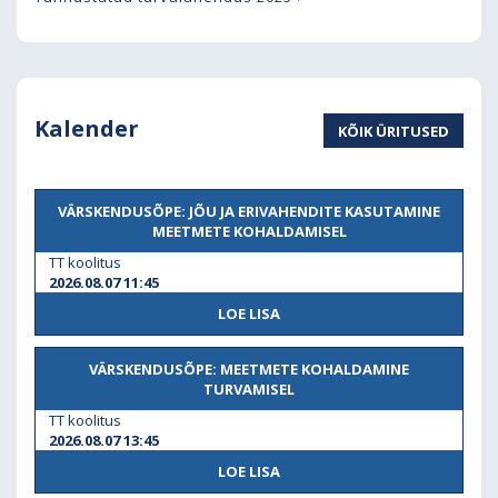
Kalender
KÕIK ÜRITUSED
VÄRSKENDUSÕPE: JÕU JA ERIVAHENDITE KASUTAMINE
MEETMETE KOHALDAMISEL
TT koolitus
2026.08.07 11:45
LOE LISA
VÄRSKENDUSÕPE: MEETMETE KOHALDAMINE
TURVAMISEL
TT koolitus
2026.08.07 13:45
LOE LISA