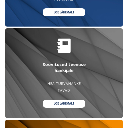
LOE LÄHEMALT
Soovitused teenuse
hankijale
HEA TURVAHANKE
TAVAD
LOE LÄHEMALT