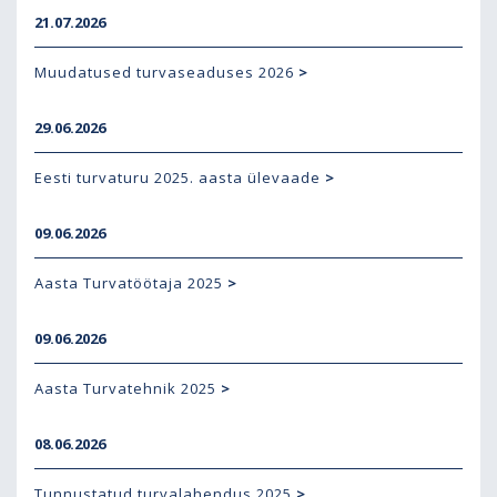
21.07.2026
Muudatused turvaseaduses 2026
>
29.06.2026
Eesti turvaturu 2025. aasta ülevaade
>
09.06.2026
Aasta Turvatöötaja 2025
>
09.06.2026
Aasta Turvatehnik 2025
>
08.06.2026
Tunnustatud turvalahendus 2025
>