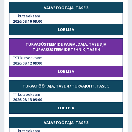
VALVETÖÖTAJA, TASE 3
TT kutseeksam
2026.08.10 09:00
LOE LISA
TURVASÜSTEEMIDE PAIGALDAJA, TASE 3 JA
TURVASÜSTEEMIDE TEHNIK, TASE 4
TST kutseeksam
2026.08.12 09:00
LOE LISA
TURVATÖÖTAJA, TASE 4 / TURVAJUHT, TASE 5
TT kutseeksam
2026.08.13 09:00
LOE LISA
VALVETÖÖTAJA, TASE 3
TT kutseeksam