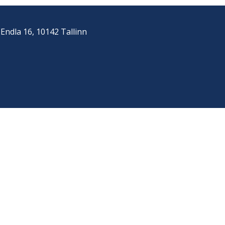
Endla 16, 10142 Tallinn